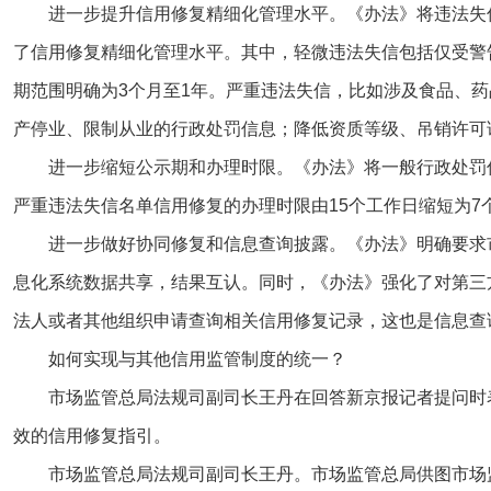
进一步提升信用修复精细化管理水平。《办法》将违法失
了信用修复精细化管理水平。其中，轻微违法失信包括仅受警
期范围明确为3个月至1年。严重违法失信，比如涉及食品、
产停业、限制从业的行政处罚信息；降低资质等级、吊销许可
进一步缩短公示期和办理时限。《办法》将一般行政处罚
严重违法失信名单信用修复的办理时限由15个工作日缩短为7
进一步做好协同修复和信息查询披露。《办法》明确要求
息化系统数据共享，结果互认。同时，《办法》强化了对第三
法人或者其他组织申请查询相关信用修复记录，这也是信息查
如何实现与其他信用监管制度的统一？
市场监管总局法规司副司长王丹在回答新京报记者提问时
效的信用修复指引。
市场监管总局法规司副司长王丹。市场监管总局供图市场