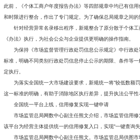
此前，《个体工商户年度报告办法》等四部规章中均已有信用
和时限进行整合，作出了专门规定。为了确保总局规章之间的
针对经营异常名录移出程序，新规整合了原分散于个体工
《办法》执行，为社会公众与企业提供更明确的操作指南。
为保持《市场监督管理行政处罚信息公示规定》中行政处
标准，明确不同类别行政处罚信息停止公示的期限、条件等一
定执行。
为落实全国统一大市场建设要求，新规统一将“较低数额罚
这一标准的明确，有助于消除地区执行差异，提升执法公平性
全国统一平台上线，信用修复实现一键申请
市场监管总局网数中心副主任熊文介绍，市场监管信用修
该平台为经营主体提供统一的信用修复入口，实现“一键查询
市场监管总局网数中心副主任熊文。市场监管总局供图市