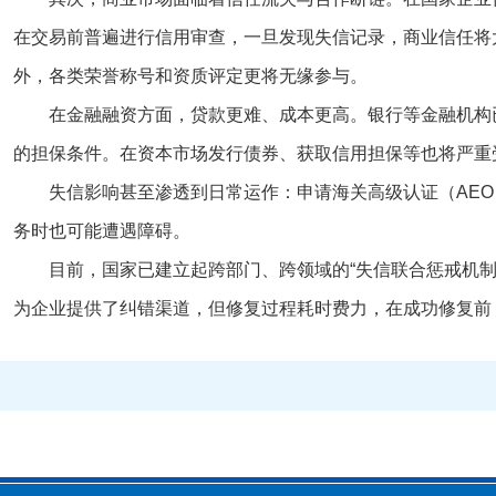
在交易前普遍进行信用审查，一旦发现失信记录，商业信任将
外，各类荣誉称号和资质评定更将无缘参与。
在金融融资方面，贷款更难、成本更高。银行等金融机构
的担保条件。在资本市场发行债券、获取信用担保等也将严重
失信影响甚至渗透到日常运作：申请海关高级认证（AE
务时也可能遭遇障碍。
目前，国家已建立起跨部门、跨领域的“失信联合惩戒机制
为企业提供了纠错渠道，但修复过程耗时费力，在成功修复前